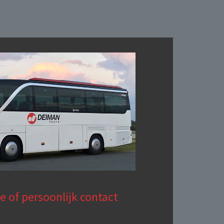
e of persoonlijk contact