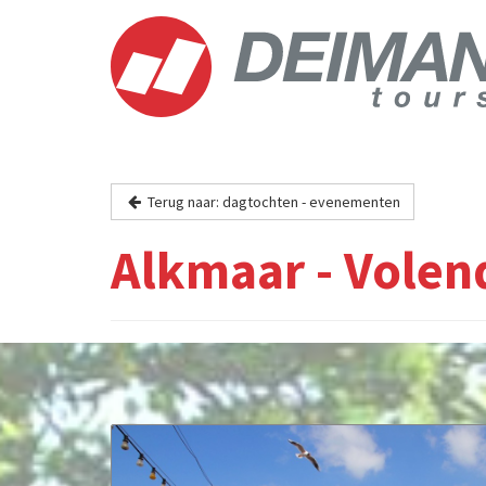
Terug naar: dagtochten - evenementen
Alkmaar - Vole