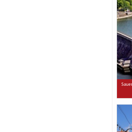
Sauer