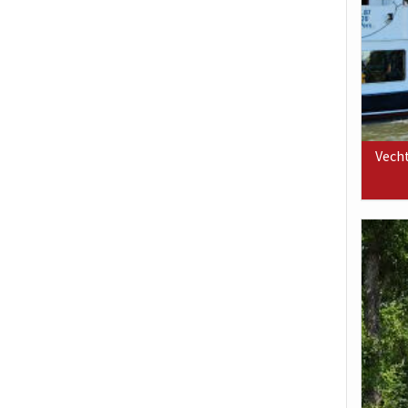
Vecht